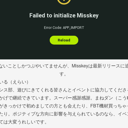
ないことしかつぶやいてませんが、Misskeyは最新リリースに
す。
いる（えらい）
ンス部、遊びにきてくれる皆さんとイベントに協力してくださ
かげで継続できています。スーパー感謝感謝。まねダン（こう
がきっかけで初めましての方とも会えたり、FBT機材買っちゃ
たり。ポジティブな方向に影響を与えられているのなら、イベ
ては大変うれしいです。