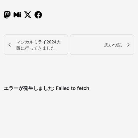
マジカルミライ2024大
思いつ記
阪に行ってきました